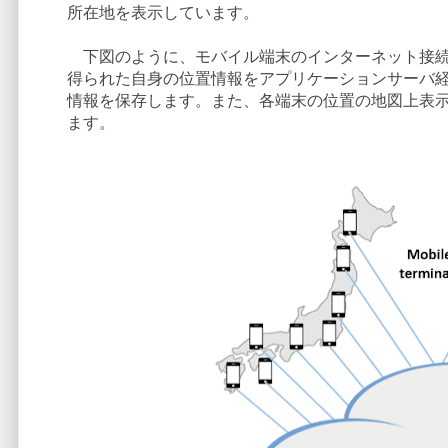
所在地を表示しています。
下図のように、モバイル端末のインターネット接続に
得られた自身の位置情報をアプリケーションサーバ経
情報を保存します。また、各端末の位置の地図上表示
ます。