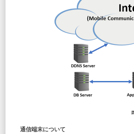
通信端末について