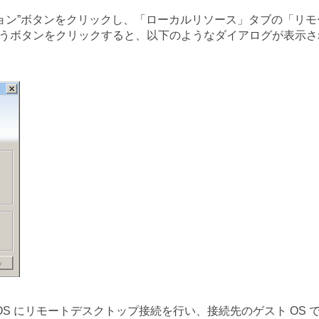
ョン”ボタンをクリックし、「ローカルリソース」タブの「リモ
”というボタンをクリックすると、以下のようなダイアログが表示さ
S にリモートデスクトップ接続を行い、接続先のゲスト OS 