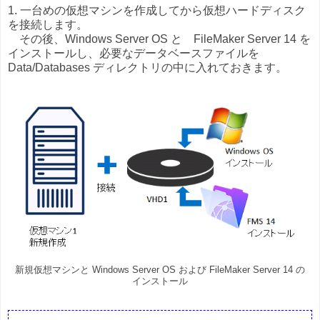
1. 一台めの仮想マシンを作成してから仮想ハードディスク
を接続します。
その後、Windows Server OS と FileMaker Server 14 を
インストールし、必要なデータベースファイルを
Data/Databases ディレクトリの中に入れておきます。
新規仮想マシンと Windows Server OS および FileMaker Server 14 の
インストール