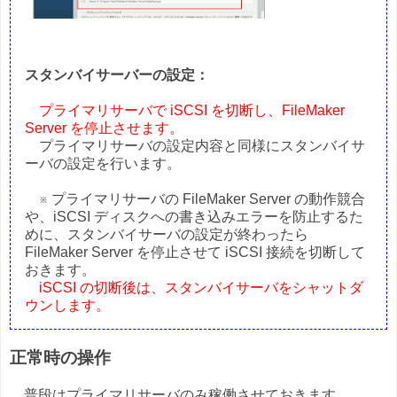
スタンバイサーバーの設定：
プライマリサーバで iSCSI を切断し、FileMaker
Server を停止させます。
プライマリサーバの設定内容と同様にスタンバイサ
ーバの設定を行います。
※ プライマリサーバの FileMaker Server の動作競合
や、iSCSI ディスクへの書き込みエラーを防止するた
めに、スタンバイサーバの設定が終わったら
FileMaker Server を停止させて iSCSI 接続を切断して
おきます。
iSCSI の切断後は、スタンバイサーバをシャットダ
ウンします。
正常時の操作
普段はプライマリサーバのみ稼働させておきます。