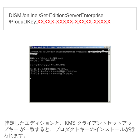
DISM /online /Set-Edition:ServerEnterprise
/ProductKey:
XXXXX-XXXXX-XXXXX-XXXXX
指定したエディションと、KMS クライアントセットアッ
プキー が一致すると、プロダクトキーのインストールが行
われます。