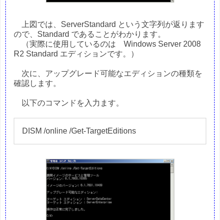
上図では、ServerStandard という文字列が返ります
ので、Standard であることがわかります。
（実際に使用しているのは Windows Server 2008
R2 Standard エディションです。）
次に、アップグレード可能なエディションの種類を
確認します。
以下のコマンドを入力ます。
DISM /online /Get-TargetEditions