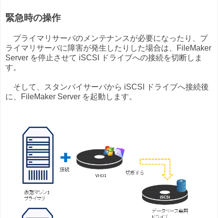
緊急時の操作
プライマリサーバのメンテナンスが必要になったり、プ
ライマリサーバに障害が発生したりした場合は、FileMaker
Server を停止させて iSCSI ドライブへの接続を切断しま
す。
そして、スタンバイサーバから iSCSI ドライブへ接続後
に、FileMaker Server を起動します。