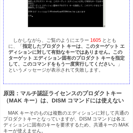
しかしながら、ご覧のようにエラー
1605
ととも
に、「
指定したプロダクト キーは、このターゲット エ
ディションに対して有効なキーではありません。この
ターゲット エディション固有のプロダクト キーを指定
して、このコマンドをもう一度実行してください。
」
というメッセージが表示されて失敗します。
原因：マルチ認証ライセンスのプロダクトキー
（MAK キー）は、DISM コマンドには使えない
MAK キーそのものは複数のエディションに対して共通の
プロダクトキーとなっていますが、DISM コマンドは各エ
ディションに固有のキーを要求するため、共通キーの MAK
キーが使えません。