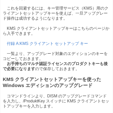
これを回避するには、キー管理サービス（KMS）用のク
ライアントセットアップキーを使えば、一旦アップグレー
ド操作は成功するようになります。
KMS クライアントセットアップキーはこちらのページか
ら入手できます。
付録 A:KMS クライアント セットアップ キー
一覧より、アップグレード対象のエディションのキーを
コピーしておきます。
お手持ちのマルチ認証ライセンスのプロダクトキーも後
で必要になります
ので保存しておきます。
KMS クライアントセットアップキーを使った
Windows エディションのアップグレード
コマンドラインより、DISM のアップグレードコマンド
を入力し、/ProduktKey スイッチに KMS クライアントセッ
トアップキーを入力します。