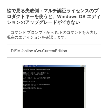
絵で見る失敗例：マルチ認証ライセンスのプ
ロダクトキーを使うと、Windows OS エディ
ションのアップグレードができない
コマンド プロンプトから 以下のコマンドを入力し、
現在のエディションを確認します。
DISM /online /Get-CurrentEdition