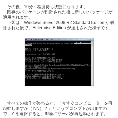
その後、10分～程度待ち状態になります。
既存のパッケージが削除された後に新しいパッケージが
適用されます。
下図は、Windows Server 2008 R2 Standard Edition が削
除された後で、Enterprise Edition が適用された様子です。
すべての操作が終わると、「今すぐコンピューターを再
起動しますか（Y/N）？」というプロンプトが出ますの
で、Y を選択すると、即座にサーバが再起動されます。