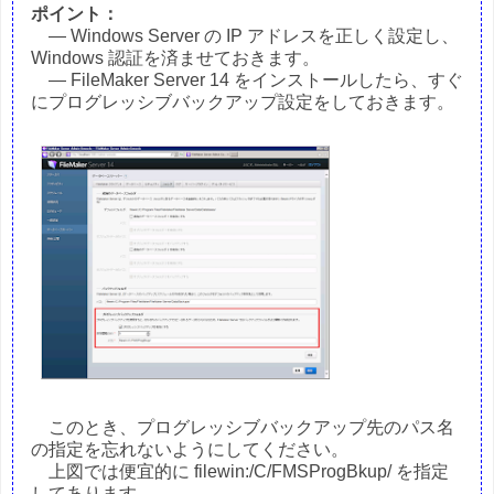
ポイント：
― Windows Server の IP アドレスを正しく設定し、
Windows 認証を済ませておきます。
― FileMaker Server 14 をインストールしたら、すぐ
にプログレッシブバックアップ設定をしておきます。
このとき、プログレッシブバックアップ先のパス名
の指定を忘れないようにしてください。
上図では便宜的に filewin:/C/FMSProgBkup/ を指定
してあります。