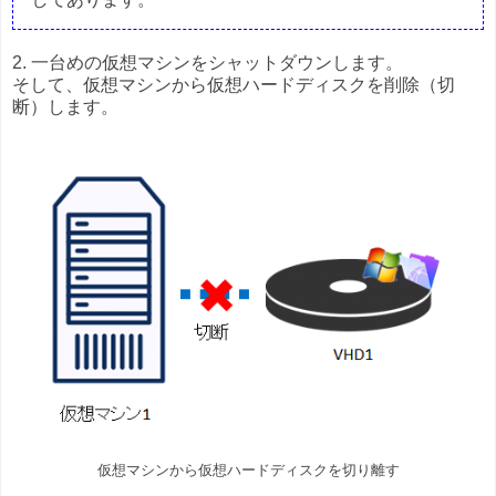
2. 一台めの仮想マシンをシャットダウンします。
そして、仮想マシンから仮想ハードディスクを削除（切
断）します。
仮想マシンから仮想ハードディスクを切り離す