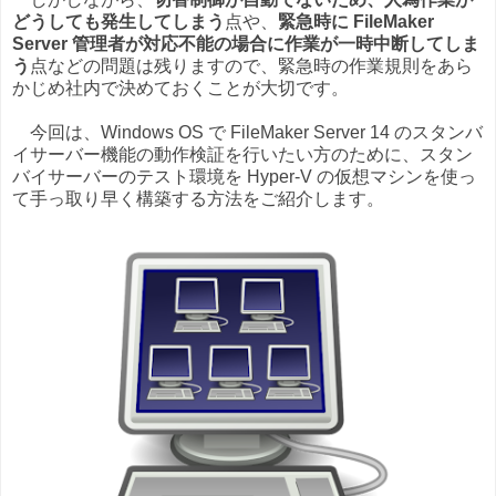
どうしても発生してしまう
点や、
緊急時に FileMaker
Server 管理者が対応不能の場合に作業が一時中断してしま
う
点などの問題は残りますので、緊急時の作業規則をあら
かじめ社内で決めておくことが大切です。
今回は、Windows OS で FileMaker Server 14 のスタンバ
イサーバー機能の動作検証を行いたい方のために、スタン
バイサーバーのテスト環境を Hyper-V の仮想マシンを使っ
て手っ取り早く構築する方法をご紹介します。