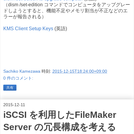
（dism /set-edition コマンドでコンピュータをアップグレー
ドしようとすると、機能不足やメモリ割当が不正などのエ
ラーが報告される）
KMS Client Setup Keys
(英語)
Sachiko Kamezawa
時刻:
2015-12-15T18:24:00+09:00
0 件のコメント:
共有
2015-12-11
iSCSI を利用したFileMaker
Server の冗長構成を考える