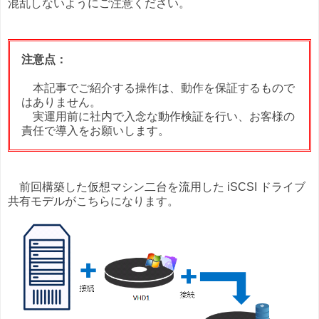
混乱しないようにご注意ください。
注意点：
本記事でご紹介する操作は、動作を保証するもので
はありません。
実運用前に社内で入念な動作検証を行い、お客様の
責任で導入をお願いします。
前回構築した仮想マシン二台を流用した iSCSI ドライブ
共有モデルがこちらになります。