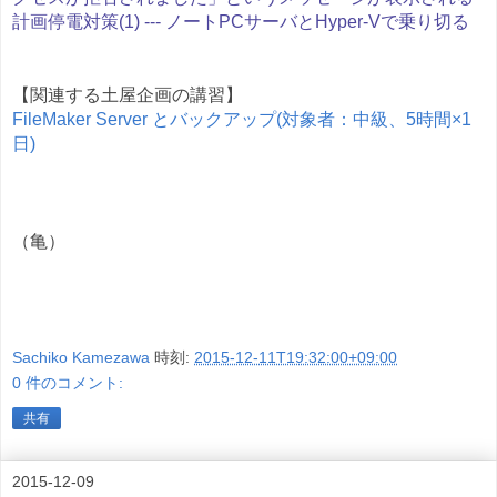
計画停電対策(1) --- ノートPCサーバとHyper-Vで乗り切る
【関連する土屋企画の講習】
FileMaker Server とバックアップ(対象者：中級、5時間×1
日)
（亀）
Sachiko Kamezawa
時刻:
2015-12-11T19:32:00+09:00
0 件のコメント:
共有
2015-12-09