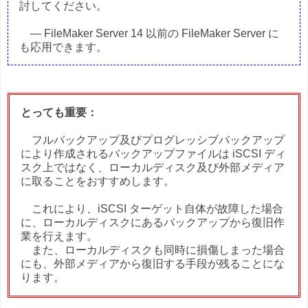
討してください。
― FileMaker Server 14 以前の FileMaker Server に
も応用できます。
とっても重要：
フルバックアップ及びプログレッシブバックアップ
により作成されるバックアップファイルは iSCSI ディ
スク上ではなく、ローカルディスク及び外部メディア
に取ることをおすすめします。
これにより、iSCSI ターゲット自体が故障した場合
に、ローカルディスクにあるバックアップから復旧作
業を行えます。
また、ローカルディスクも同時に損傷しまった場合
にも、外部メディアから復旧する手段が残ることにな
ります。