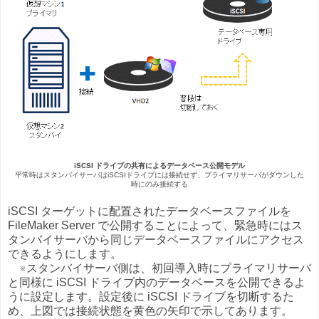
iSCSI ドライブの共有によるデータベース公開モデル
平常時はスタンバイサーバはiSCSIドライブには接続せず、プライマリサーバがダウンした
時にのみ接続する
iSCSI ターゲットに配置されたデータベースファイルを
FileMaker Server で公開することによって、緊急時にはス
タンバイサーバから同じデータベースファイルにアクセス
できるようにします。
※スタンバイサーバ側は、初回導入時にプライマリサーバ
と同様に iSCSI ドライブ内のデータベースを公開できるよ
うに設定します。設定後に iSCSI ドライブを切断するた
め、上図では接続状態を黄色の矢印で示してあります。