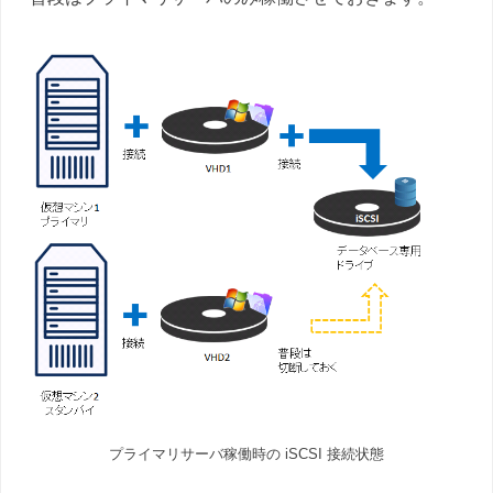
プライマリサーバ稼働時の iSCSI 接続状態