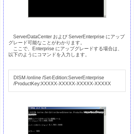
ServerDataCenter および ServerEnterprise にアップ
グレード可能なことがわかります。
ここで、Enterprise にアップグレードする場合は、
以下のようにコマンドを入力します。
DISM /online /Set-Edition:ServerEnterprise
/ProductKey:XXXXX-XXXXX-XXXXX-XXXXX