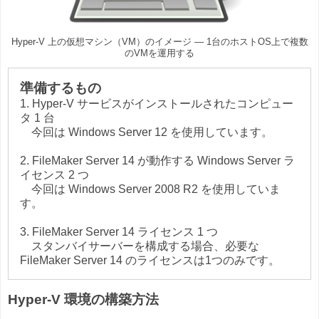
Hyper-V 上の仮想マシン（VM）のイメージ ― 1台のホストOS上で複数
のVMを運用する
準備するもの
1. Hyper-V サービスがインストールされたコンピュー
タ 1 台
今回は Windows Server 12 を使用しています。
2. FileMaker Server 14 が動作する Windows Server ラ
イセンス 2 つ
今回は Windows Server 2008 R2 を使用していま
す。
3. FileMaker Server 14 ライセンス 1 つ
スタンバイサーバーを構成する場合、必要な
FileMaker Server 14 のライセンスは1つのみです。
Hyper-V 環境の構築方法