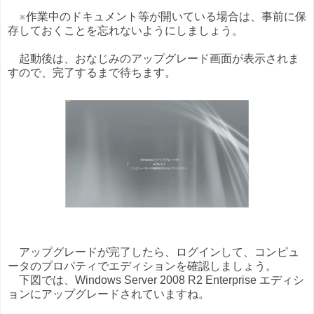
※作業中のドキュメント等が開いている場合は、事前に保
存しておくことを忘れないようにしましょう。
起動後は、おなじみのアップグレード画面が表示されま
すので、完了するまで待ちます。
アップグレードが完了したら、ログインして、コンピュ
ータのプロパティでエディションを確認しましょう。
下図では、Windows Server 2008 R2 Enterprise エディシ
ョンにアップグレードされていますね。