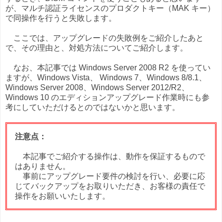
が、マルチ認証ライセンスのプロダクトキー（MAK キー）
で同操作を行うと失敗します。
ここでは、アップグレードの失敗例をご紹介したあと
で、その理由と、対処方法についてご紹介します。
なお、本記事では Windows Server 2008 R2 を使ってい
ますが、Windows Vista、 Windows 7、Windows 8/8.1、
Windows Server 2008、Windows Server 2012/R2、
Windows 10 のエディションアップグレード作業時にも参
考にしていただけるとのではないかと思います。
注意点：
本記事でご紹介する操作は、動作を保証するもので
はありません。
事前にアップグレード要件の検討を行い、必要に応
じてバックアップをお取りいただき、お客様の責任で
操作をお願いいたします。