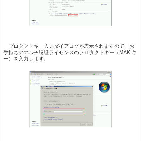
プロダクトキー入力ダイアログが表示されますので、お
手持ちのマルチ認証ライセンスのプロダクトキー（MAK キ
ー）を入力します。