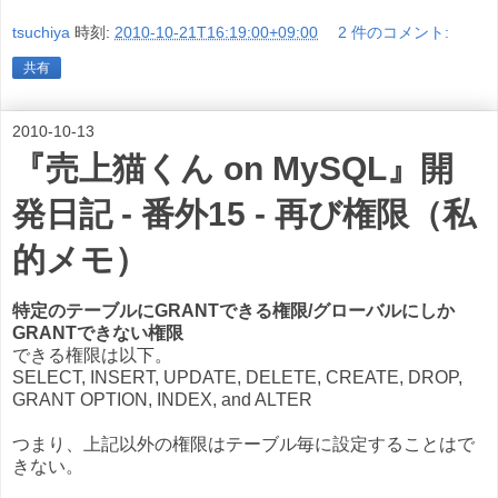
tsuchiya
時刻:
2010-10-21T16:19:00+09:00
2 件のコメント:
共有
2010-10-13
『売上猫くん on MySQL』開
発日記 - 番外15 - 再び権限（私
的メモ）
特定のテーブルにGRANTできる権限/グローバルにしか
GRANTできない権限
できる権限は以下。
SELECT, INSERT, UPDATE, DELETE, CREATE, DROP,
GRANT OPTION, INDEX, and ALTER
つまり、上記以外の権限はテーブル毎に設定することはで
きない。