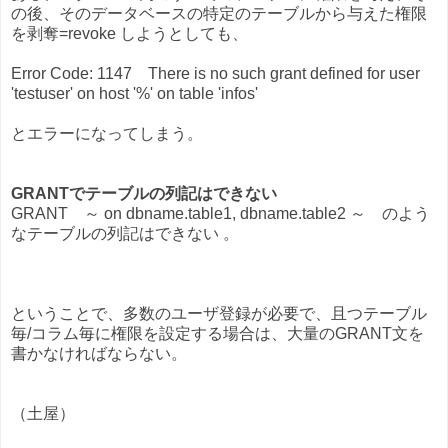
の後、そのデータベースの特定のテーブルから与えた権限
を剥奪=revoke しようとしても、
Error Code: 1147 There is no such grant defined for user
'testuser' on host '%' on table 'infos'
とエラーになってしまう。
GRANTでテーブルの列記はできない
GRANT ～ on dbname.table1, dbname.table2 ～ のよう
なテーブルの列記はできない 。
ということで、多数のユーザ登録が必要で、且つテーブル
毎/コラム毎に権限を設定する場合は、大量のGRANT文を
書かなければならない。
（土屋）