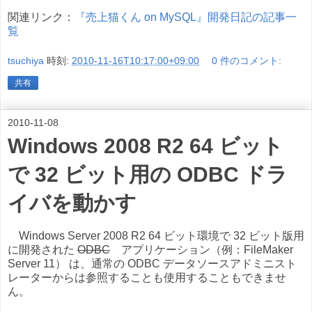
関連リンク：
『売上猫くん on MySQL』開発日記の記事一
覧
tsuchiya
時刻:
2010-11-16T10:17:00+09:00
0 件のコメント:
共有
2010-11-08
Windows 2008 R2 64 ビット
で 32 ビット用の ODBC ドラ
イバを動かす
Windows Server 2008 R2 64 ビット環境で 32 ビット版用
に開発された
ODBC
アプリケーション（例：FileMaker
Server 11） は、通常の ODBC データソースアドミニスト
レーターからは参照することも使用することもできませ
ん。