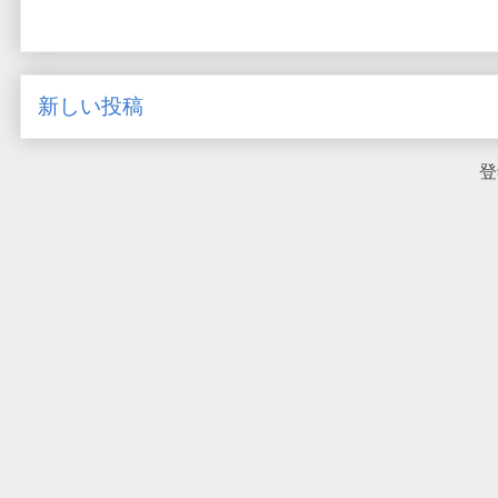
新しい投稿
登