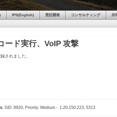
)
IPS(English)
受託開発
コンサルティング
共
ード実行、VoIP 攻撃
録されました。
ss
, SID: 8920, Priority: Medium -
1.20.150.223, 5313