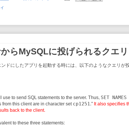
ィ
erからMySQLに投げられるクエリ
を バックエンドにしたアプリを起動する時には、以下のようなクエリが
SET NAMES
ill use to send SQL statements to the server. Thus,
cp1251
from this client are in character set
.
”
It also specifies 
ults back to the client.
alent to these three statements: