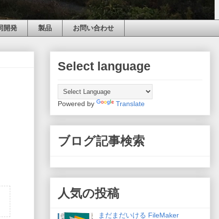
同開発
製品
お問い合わせ
Select language
Powered by
Translate
ブログ記事検索
人気の投稿
まだまだいける FileMaker