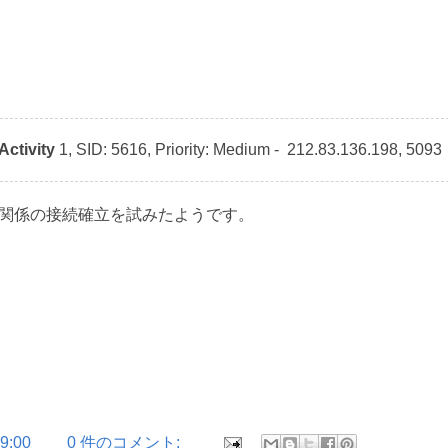
ctivity
1, SID: 5616, Priority: Medium -
212.83.136.198, 5093
 通話関係の接続確立を試みたようです。
9:00
0 件のコメント: