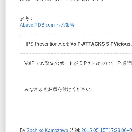
参考：
AbuseIPDB.com への報告
IPS Prevention Alert:
VoIP-ATTACKS SIPVicious A
VoIP で攻撃先のポートが SIP だったので、IP
みなさまもお気を付けください。
By
Sachiko Kamezawa
時刻:
2015-05-15T17:28:00+0