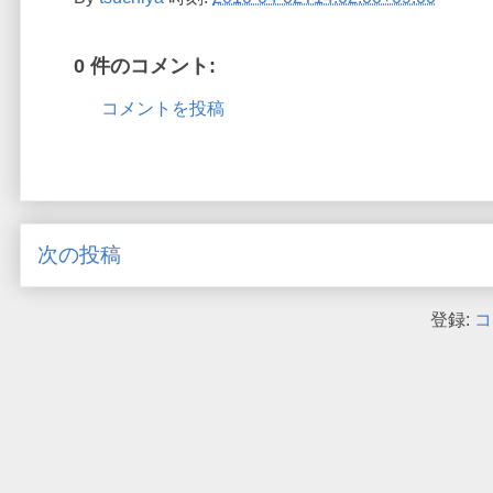
0 件のコメント:
コメントを投稿
次の投稿
登録:
コ