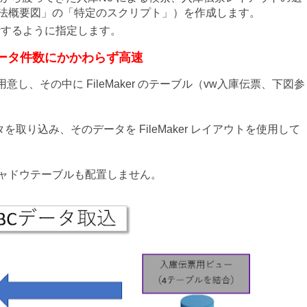
手法概要図」の「特定のスクリプト」）を作成します。
行するように指定します。
ータ件数にかかわらず高速
つ用意し、その中に FileMaker のテーブル（vw入庫伝票、下図参
を取り込み、そのデータを FileMaker レイアウトを使用して
のシャドウテーブルも配置しません。