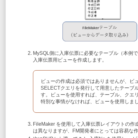
MySQL側に入庫伝票に必要なテーブル（本例
入庫伝票用ビューを作成します。
ビューの作成は必須ではありませんが、ビューが
SELECTクエリを発行して用意したテーブ
す。ビューを使用すれば、テーブル、クエリ
特別な事情がなければ、ビューを使用しま
FileMaker を使用して入庫伝票レイアウ
は異なりますが、FM開発者にとっては容易な